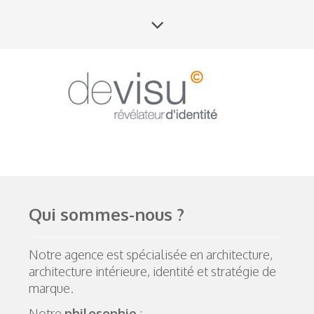
Qui som
mes-nous ?
Notre agence est spécialisée en architecture,
architecture intérieure, identité et stratégie de
marque.
Notre
philosophie
: