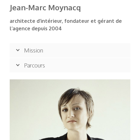
Jean-Marc Moynacq
architecte d’intérieur, fondateur et gérant
de
l’agence depuis 2004
Mission
Parcours