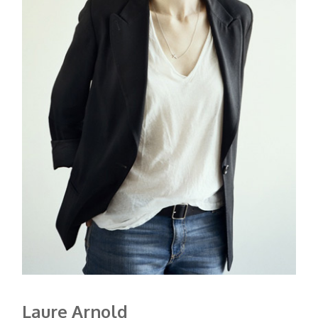
Laure Arnold