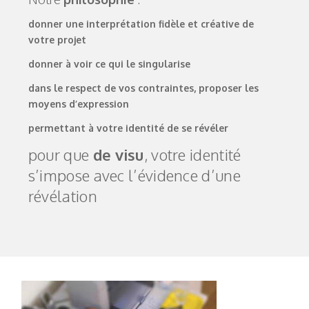
donner une interprétation fidèle et créative de
votre projet
donner à voir ce qui le singularise
dans le respect de vos contraintes, proposer les
moyens d’expression
permettant à votre identité de se révéler
pour que
de visu
, votre identité
s’impose avec l’évidence d’une
révélation