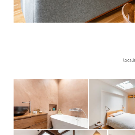
locali