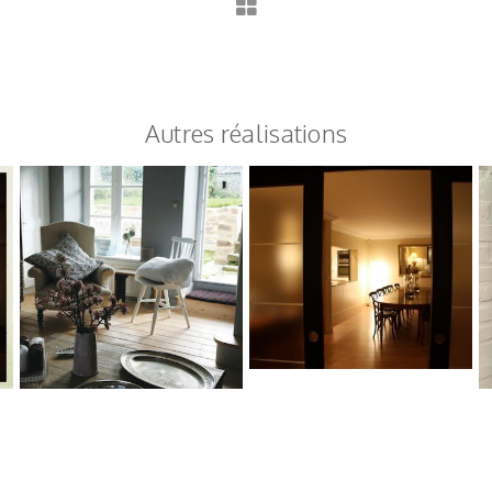
Autres réalisations