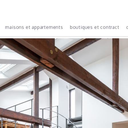
maisons et appartements
boutiques et contract