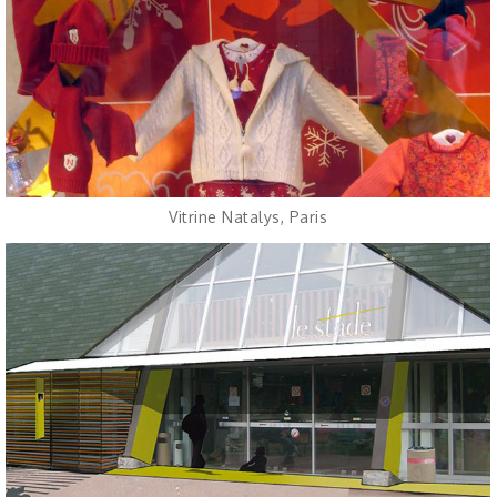
Vitrine Natalys, Paris