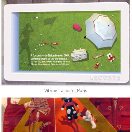
Vitrine Lacoste, Paris