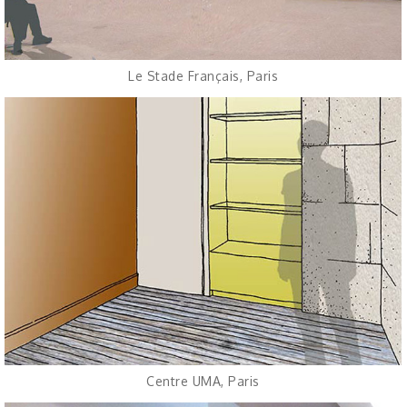
Le Stade Français, Paris
Centre UMA, Paris