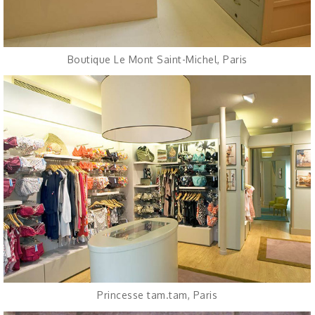
Boutique Le Mont Saint-Michel, Paris
Princesse tam.tam, Paris