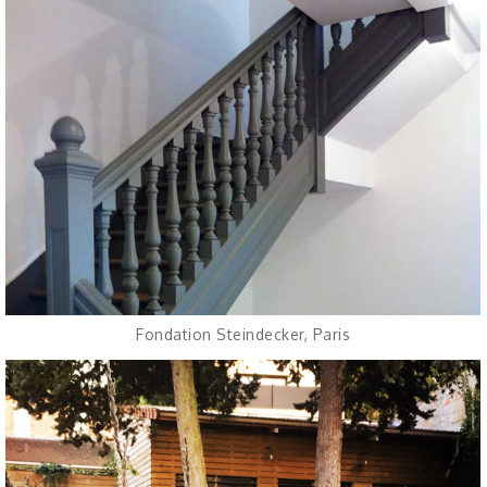
Fondation Steindecker, Paris