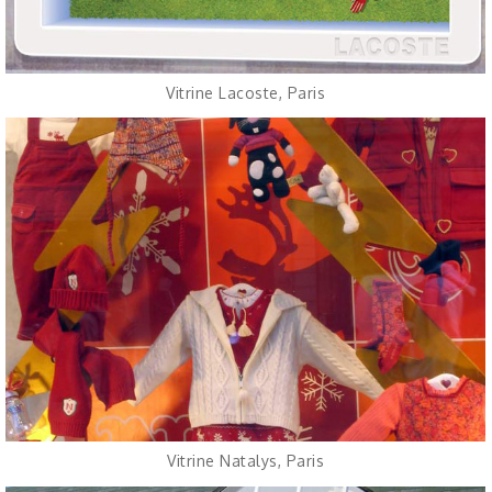
Vitrine Lacoste, Paris
Vitrine Natalys, Paris