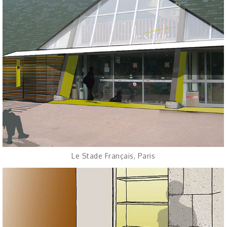
Le Stade Français, Paris