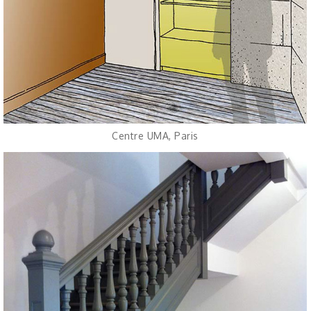
Centre UMA, Paris