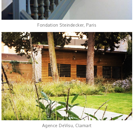
Fondation Steindecker, Paris
Agence DeVisu, Clamart