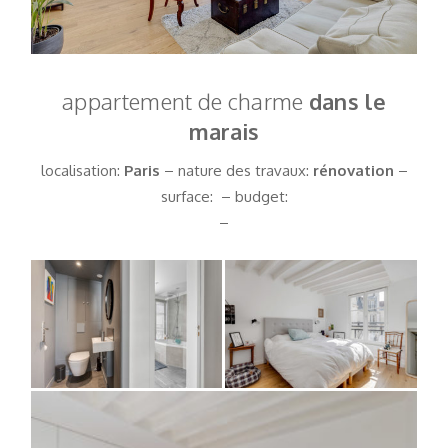
appartement de charme
dans le
marais
localisation:
Paris
– nature des travaux:
rénovation
–
surface: – budget:
–