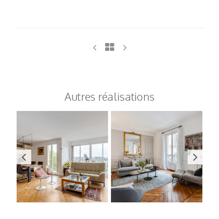
Autres réalisations