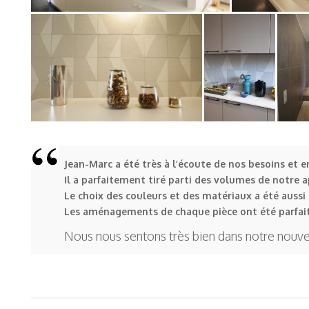
Jean-Marc a été très à l’écoute de nos besoins et e
Il a parfaitement tiré parti des volumes de notre 
Le choix des couleurs et des matériaux a été aussi 
Les aménagements de chaque pièce ont été parfai
Nous nous sentons très bien dans notre nouv