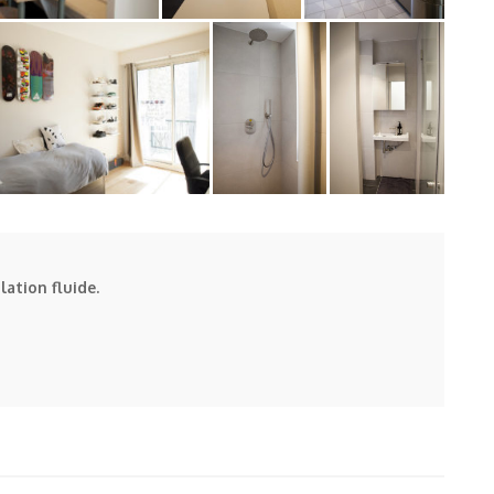
ation fluide.