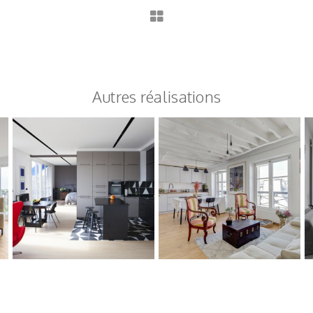
Autres réalisations