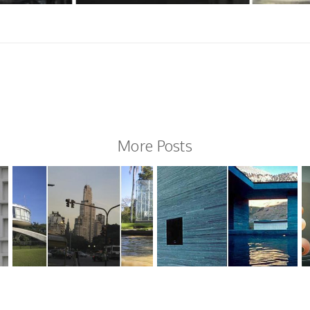
More Posts