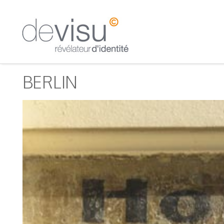
BERLIN