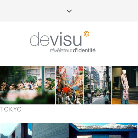
TOKYO