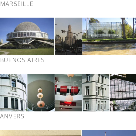
MARSEILLE
BUENOS AIRES
ANVERS