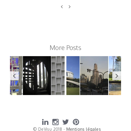
More Posts
© DeVisu 2018 -
Mentions légales