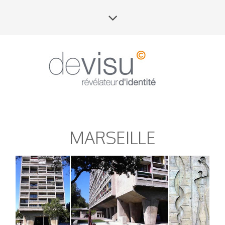
MARSEILLE